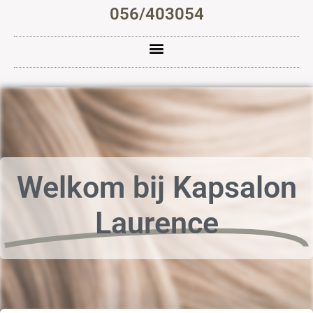
056/403054
Welkom bij Kapsalon
Laurence