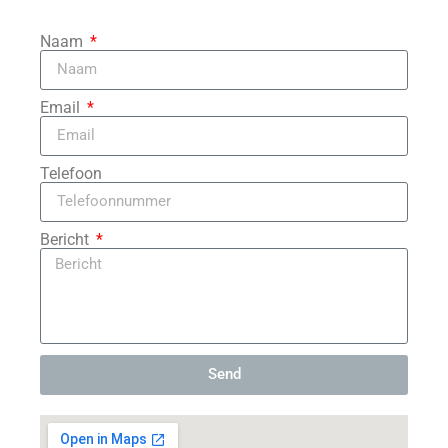
Naam
Email
Telefoon
Bericht
Send