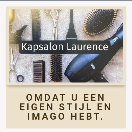
OMDAT U EEN
EIGEN STIJL EN
IMAGO HEBT.