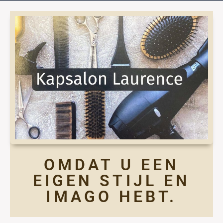
OMDAT U EEN
EIGEN STIJL EN
IMAGO HEBT.