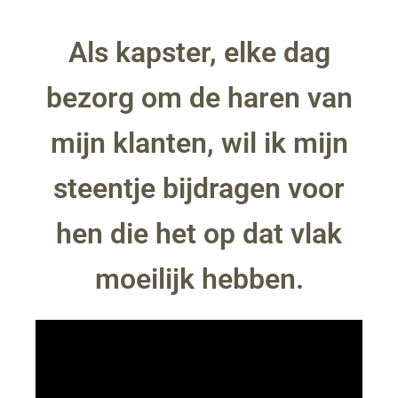
Als kapster, elke dag
bezorg om de haren van
mijn klanten, wil ik mijn
steentje bijdragen voor
hen die het op dat vlak
moeilijk hebben.