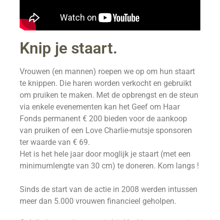
Knip je staart.
Vrouwen (en mannen) roepen we op om hun staart
te knippen. Die haren worden verkocht en gebruikt
om pruiken te maken. Met de opbrengst en de steun
via enkele evenementen kan het Geef om Haar
Fonds permanent € 200 bieden voor de aankoop
van pruiken of een Love Charlie-mutsje sponsoren
ter waarde van € 69.
Het is het hele jaar door moglijk je staart (met een
minimumlengte van 30 cm) te doneren. Kom langs !
Sinds de start van de actie in 2008 werden intussen
meer dan 5.000 vrouwen financieel geholpen.