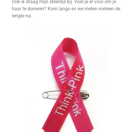
Ook ik draag mijn steentje bij. Voel je er voor om je
haar te doneren? Kom langs en we meten meteen de
lengte na.