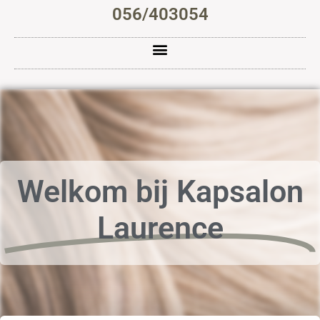
056/403054
Welkom bij Kapsalon
Laurence